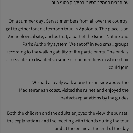
עם חברים במהלך הסיור ובפיקניק בסוף היום.
On a summer day , Servas members from all over the country,
got together for an afternoon tour, in Apolonia. The place is an
Archeological site, and as that, a part of the Israeli Nature and
Parks Authority system. We set off in two small groups
according to the walking ability of the participants. The park is
accessible for disabled so some of our members in wheelchair
could join.
We had a lovely walk along the hillside above the
Mediterranean coast, visited the ruines and enjoyed the
perfect explanations by the guides.
Both the children and the adults enjoyed the view, the sunset,
the explanations and the meeting with friends during the tour
and at the picnic at the end of the day.