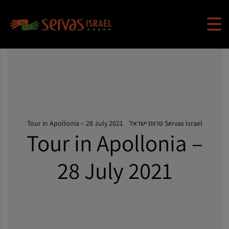
Servas Israel סרווס ישראל
>
Tour in Apollonia – 28 July 2021
Tour in Apollonia –
28 July 2021