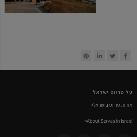
על סרווס ישראל
אודות סרווס בישראל>
About Servas in Israel>