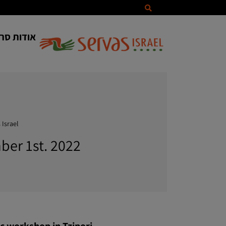
אודות סרו
Servas Israel
ber 1st. 2022