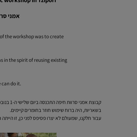
c workshop in Tzipori.
אמני סרווס חיפה
 of the workshop was to create
in the spirit of reusing existing
can do it.
קבוצת א
בשאריות, היה ברוח שימוש חוזר בחומרים קיימים.
עבור חלקנו, שמעולם לא יצרו פסיפס לפני כן, זו הייתה