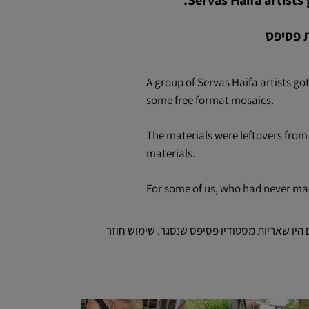
Servas Haifa artists
A group of Servas Haifa artists g
some free format mosaics.
The materials were leftovers from 
materials.
For some of us, who had never mad
 חופשי. החומרים היו שאריות מסטודיו פסיפס שנסגר. שימוש חוזר