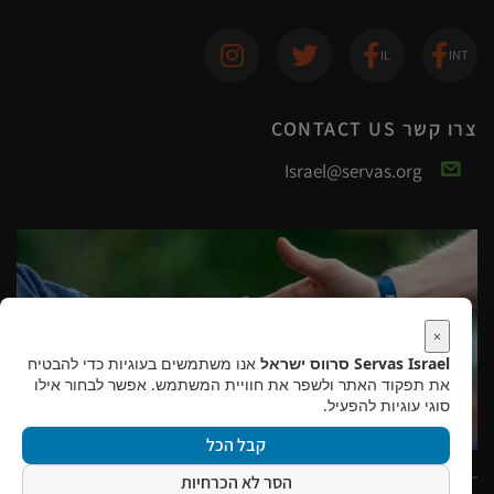
צרו קשר CONTACT US
Israel@servas.org
×
Servas Israel סרווס ישראל
אנו משתמשים בעוגיות כדי להבטיח
את תפקוד האתר ולשפר את חוויית המשתמש. אפשר לבחור אילו
סוגי עוגיות להפעיל.
קבל הכל
הסר לא הכרחיות