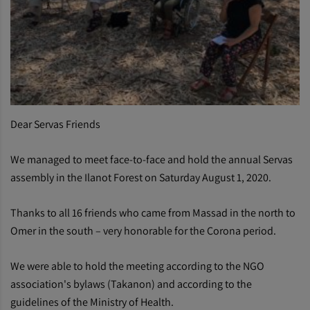
Dear Servas Friends
We managed to meet face-to-face and hold the annual Servas
assembly in the Ilanot Forest on Saturday August 1, 2020.
Thanks to all 16 friends who came from Massad in the north to
Omer in the south – very honorable for the Corona period.
We were able to hold the meeting according to the NGO
association's bylaws (Takanon) and according to the
guidelines of the Ministry of Health.