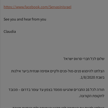
https://www.facebook.com/ServasInIsrael
See you and hear from you
Claudia
שלום לכל חברי סרווס ישראל
הצלחנו להיפגש פנים-מול-פנים ולקיים אסיפה שנתית ביער אילנות
בשבת 1/8/2020.
תודה לכל 16 החברים שהגיעו ממסד בצפון עד עומר בדרום – מכובד
לתקופת הקורונה.