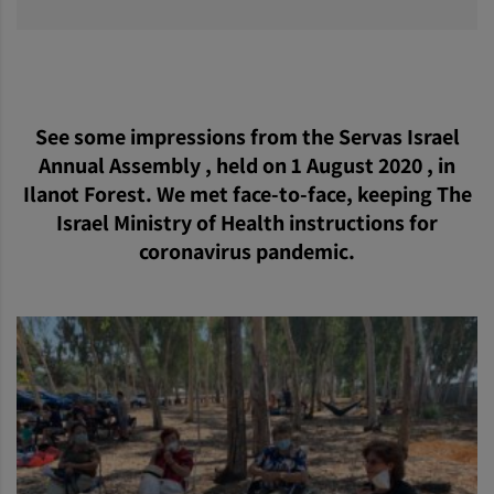
See some impressions from the Servas Israel
Annual Assembly , held on 1 August 2020 , in
Ilanot Forest. We met face-to-face, keeping The
Israel Ministry of Health instructions for
coronavirus pandemic.