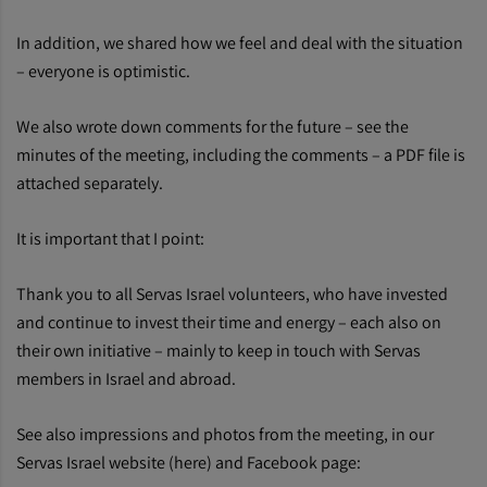
In addition, we shared how we feel and deal with the situation
– everyone is optimistic.
We also wrote down comments for the future – see the
minutes of the meeting, including the comments – a PDF file is
attached separately.
It is important that I point:
Thank you to all Servas Israel volunteers, who have invested
and continue to invest their time and energy – each also on
their own initiative – mainly to keep in touch with Servas
members in Israel and abroad.
See also impressions and photos from the meeting, in our
Servas Israel website (here) and Facebook page: