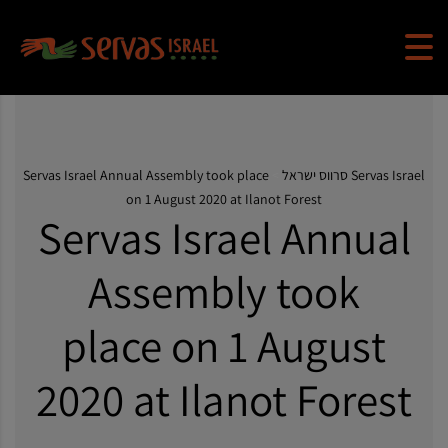
Servas Israel סרווס ישראל
>
Servas Israel Annual Assembly took place
on 1 August 2020 at Ilanot Forest
Servas Israel Annual
Assembly took
place on 1 August
2020 at Ilanot Forest