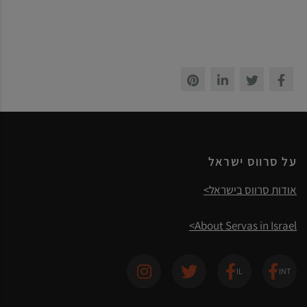
על סרווס ישראל
אודות סרווס בישראל>
About Servas in Israel>