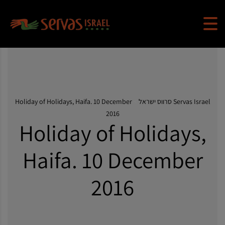
Servas Israel סרווס ישראל
>
Holiday of Holidays, Haifa. 10 December
2016
Holiday of Holidays,
Haifa. 10 December
2016