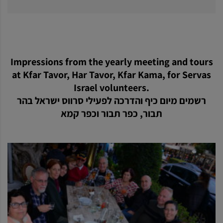
Impressions from the yearly meeting and tours
at Kfar Tavor, Har Tavor, Kfar Kama, for Servas
Israel volunteers.
רשמים מיום כיף והדרכה לפעילי סרווס ישראל בהר
תבור, כפר תבור וכפר קמא