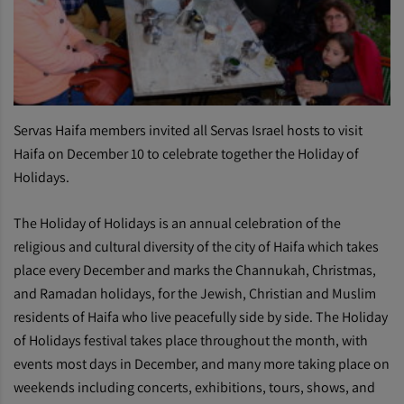
Servas Haifa members invited all Servas Israel hosts to visit
Haifa on December 10 to celebrate together the Holiday of
Holidays.
The Holiday of Holidays is an annual celebration of the
religious and cultural diversity of the city of Haifa which takes
place every December and marks the Channukah, Christmas,
and Ramadan holidays, for the Jewish, Christian and Muslim
residents of Haifa who live peacefully side by side. The Holiday
of Holidays festival takes place throughout the month, with
events most days in December, and many more taking place on
weekends including concerts, exhibitions, tours, shows, and