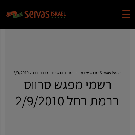
Servas Israel סרווס ישראל
>
רשמי מפגש סרווס ברמת רחל 2/9/2010
רשמי מפגש סרווס
ברמת רחל 2/9/2010