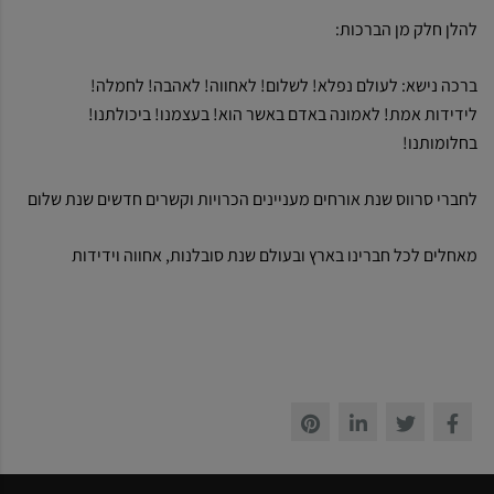
להלן חלק מן הברכות:
ברכה נישא: לעולם נפלא! לשלום! לאחווה! לאהבה! לחמלה!
לידידות אמת! לאמונה באדם באשר הוא! בעצמנו! ביכולתנו!
בחלומותנו!
לחברי סרווס שנת אורחים מעניינים הכרויות וקשרים חדשים שנת שלום
מאחלים לכל חברינו בארץ ובעולם שנת סובלנות, אחווה וידידות