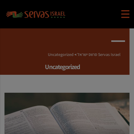
Servas Israel סרווס ישראל
Uncategorized
>
Uncategorized